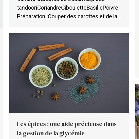
tandooriCoriandreCibouletteBasilicPoivre
Préparation :Couper des carottes et de la…
Les épices : une aide précieuse dans
la gestion de la glycémie