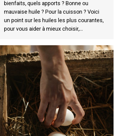
bienfaits, quels apports ? Bonne ou
mauvaise huile ? Pour la cuisson ? Voici
un point sur les huiles les plus courantes,
pour vous aider à mieux choisir,…