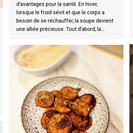
d’avantages pour la santé. En hiver,
lorsque le froid sévit et que le corps a
besoin de se réchauffer, la soupe devient
une alliée précieuse. Tout d’abord, la…