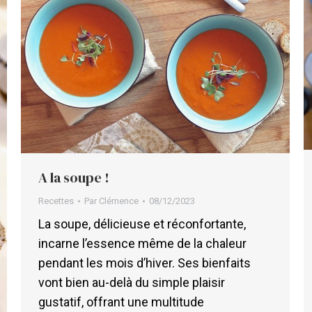
A la soupe !
Recettes
Par
Clémence
08/12/2023
La soupe, délicieuse et réconfortante,
incarne l’essence même de la chaleur
pendant les mois d’hiver. Ses bienfaits
vont bien au-delà du simple plaisir
gustatif, offrant une multitude