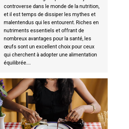
controverse dans le monde de la nutrition,
et il est temps de dissiper les mythes et
malentendus qui les entourent. Riches en
nutriments essentiels et offrant de
nombreux avantages pour la santé, les
œufs sont un excellent choix pour ceux
qui cherchent à adopter une alimentation
équilibrée.…