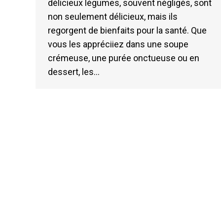
délicieux légumes, souvent négligés, sont
non seulement délicieux, mais ils
regorgent de bienfaits pour la santé. Que
vous les appréciiez dans une soupe
crémeuse, une purée onctueuse ou en
dessert, les…