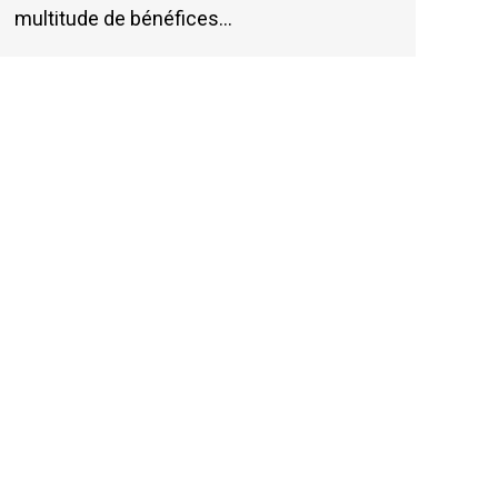
multitude de bénéfices…