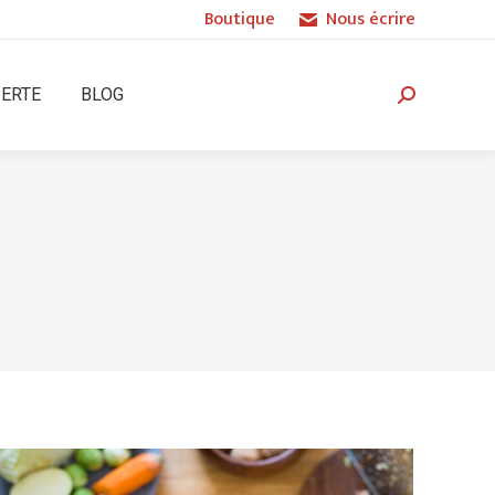
Boutique
Nous écrire
PERTE
BLOG
Recherche
: