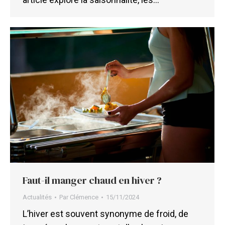
Faut-il manger chaud en hiver ?
Actualités
Par
Clémence
15/11/2024
L’hiver est souvent synonyme de froid, de