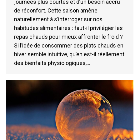
journées plus courtes et d’un besoin accru
de réconfort. Cette saison amène
naturellement à s’interroger sur nos
habitudes alimentaires : faut-il privilégier les
repas chauds pour mieux affronter le froid ?
Si l’idée de consommer des plats chauds en
hiver semble intuitive, qu’en est-il réellement
des bienfaits physiologiques,…