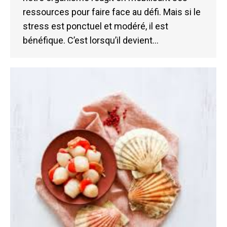
ressources pour faire face au défi. Mais si le
stress est ponctuel et modéré, il est
bénéfique. C’est lorsqu’il devient…