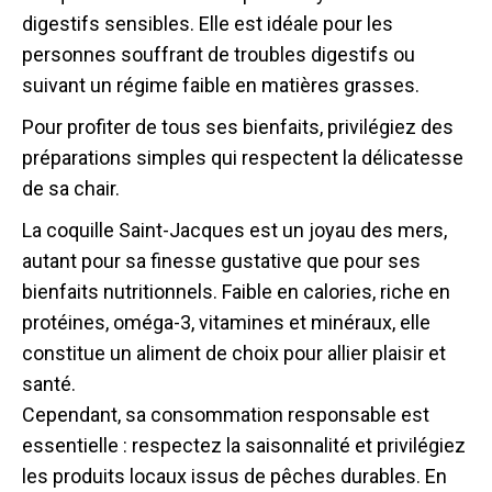
digestifs sensibles. Elle est idéale pour les
personnes souffrant de troubles digestifs ou
suivant un régime faible en matières grasses.
Pour profiter de tous ses bienfaits, privilégiez des
préparations simples qui respectent la délicatesse
de sa chair.
La coquille Saint-Jacques est un joyau des mers,
autant pour sa finesse gustative que pour ses
bienfaits nutritionnels. Faible en calories, riche en
protéines, oméga-3, vitamines et minéraux, elle
constitue un aliment de choix pour allier plaisir et
santé.
Cependant, sa consommation responsable est
essentielle : respectez la saisonnalité et privilégiez
les produits locaux issus de pêches durables. En