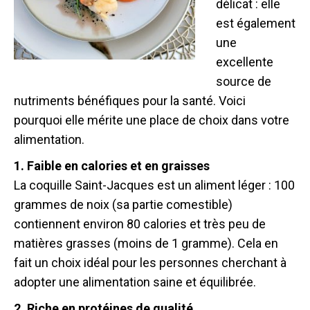
délicat : elle
est également
une
excellente
source de
nutriments bénéfiques pour la santé. Voici
pourquoi elle mérite une place de choix dans votre
alimentation.
1. Faible en calories et en graisses
La coquille Saint-Jacques est un aliment léger : 100
grammes de noix (sa partie comestible)
contiennent environ 80 calories et très peu de
matières grasses (moins de 1 gramme). Cela en
fait un choix idéal pour les personnes cherchant à
adopter une alimentation saine et équilibrée.
2. Riche en protéines de qualité