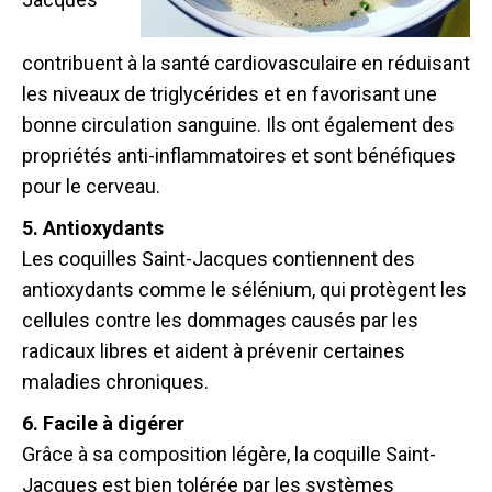
contribuent à la santé cardiovasculaire en réduisant
les niveaux de triglycérides et en favorisant une
bonne circulation sanguine. Ils ont également des
propriétés anti-inflammatoires et sont bénéfiques
pour le cerveau.
5. Antioxydants
Les coquilles Saint-Jacques contiennent des
antioxydants comme le sélénium, qui protègent les
cellules contre les dommages causés par les
radicaux libres et aident à prévenir certaines
maladies chroniques.
6. Facile à digérer
Grâce à sa composition légère, la coquille Saint-
Jacques est bien tolérée par les systèmes