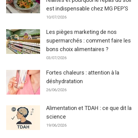
est indispensable chez MG PEP’S
10/07/2026
Les pièges marketing de nos
supermarchés : comment faire les
bons choix alimentaires ?
03/07/2026
Fortes chaleurs : attention à la
déshydratation
26/06/2026
Alimentation et TDAH : ce que dit la
science
19/06/2026