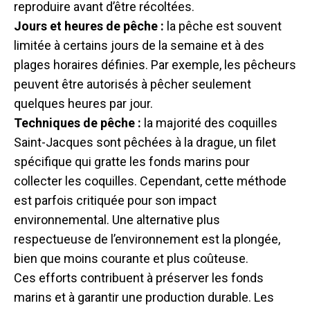
reproduire avant d’être récoltées.
Jours et heures de pêche :
la pêche est souvent
limitée à certains jours de la semaine et à des
plages horaires définies. Par exemple, les pêcheurs
peuvent être autorisés à pêcher seulement
quelques heures par jour.
Techniques de pêche :
la majorité des coquilles
Saint-Jacques sont pêchées à la drague, un filet
spécifique qui gratte les fonds marins pour
collecter les coquilles. Cependant, cette méthode
est parfois critiquée pour son impact
environnemental. Une alternative plus
respectueuse de l’environnement est la plongée,
bien que moins courante et plus coûteuse.
Ces efforts contribuent à préserver les fonds
marins et à garantir une production durable. Les