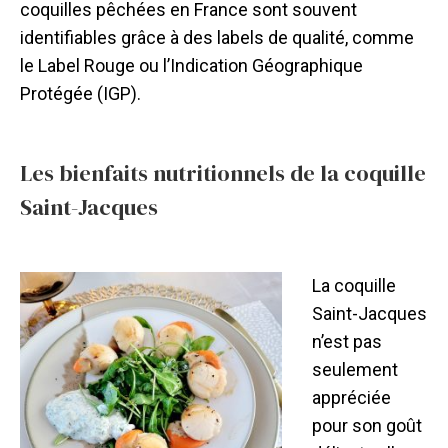
coquilles pêchées en France sont souvent
identifiables grâce à des labels de qualité, comme
le Label Rouge ou l’Indication Géographique
Protégée (IGP).
Les bienfaits nutritionnels de la coquille
Saint-Jacques
La coquille
Saint-Jacques
n’est pas
seulement
appréciée
pour son goût