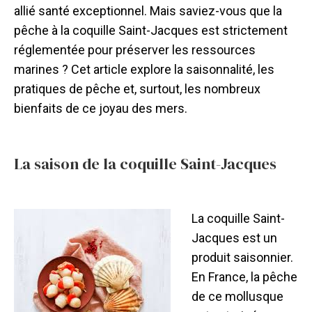
allié santé exceptionnel. Mais saviez-vous que la
pêche à la coquille Saint-Jacques est strictement
réglementée pour préserver les ressources
marines ? Cet article explore la saisonnalité, les
pratiques de pêche et, surtout, les nombreux
bienfaits de ce joyau des mers.
La saison de la coquille Saint-Jacques
La coquille Saint-
Jacques est un
produit saisonnier.
En France, la pêche
de ce mollusque