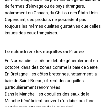
de fermes d’élevage ou de pays étrangers,
notamment du Canada, du Chili ou des États-Unis.
Cependant, ces produits ne possèdent pas
toujours les mêmes qualités gustatives que celles
issues des eaux françaises.
Le calendrier des coquilles en France
En Normandie : la pêche débute généralement en
octobre, dans des zones comme la baie de Seine.
En Bretagne : les côtes bretonnes, notamment la
baie de Saint-Brieuc, offrent des coquilles
particulièrement renommées.
Dans la Manche : les coquilles des eaux de la
Manche bénéficient souvent d’un label ou d’une