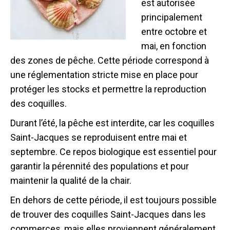
est autorisée
principalement
entre octobre et
mai, en fonction
des zones de pêche. Cette période correspond à
une réglementation stricte mise en place pour
protéger les stocks et permettre la reproduction
des coquilles.
Durant l’été, la pêche est interdite, car les coquilles
Saint-Jacques se reproduisent entre mai et
septembre. Ce repos biologique est essentiel pour
garantir la pérennité des populations et pour
maintenir la qualité de la chair.
En dehors de cette période, il est toujours possible
de trouver des coquilles Saint-Jacques dans les
commerces, mais elles proviennent généralement