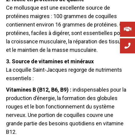
Ce mollusque est une excellente source de
protéines maigres : 100 grammes de coquilles
contiennent environ 16 grammes de protéines. Ces
protéines, faciles à digérer, sont essentielles pour
la croissance musculaire, la réparation des tissus
et le maintien de la masse musculaire.
3. Source de vitamines et minéraux
La coquille Saint-Jacques regorge de nutriments
essentiels :
Vitamines B (B12, B6, B9) :
indispensables pour la
production d’énergie, la formation des globules
rouges et le bon fonctionnement du système
nerveux. Une portion de coquilles couvre une
grande partie des besoins quotidiens en vitamine
B12.