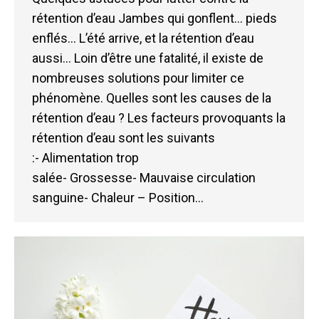
rétention d’eau Jambes qui gonflent… pieds
enflés… L’été arrive, et la rétention d’eau
aussi… Loin d’être une fatalité, il existe de
nombreuses solutions pour limiter ce
phénomène. Quelles sont les causes de la
rétention d’eau ? Les facteurs provoquants la
rétention d’eau sont les suivants
:- Alimentation trop
salée- Grossesse- Mauvaise circulation
sanguine- Chaleur – Position…