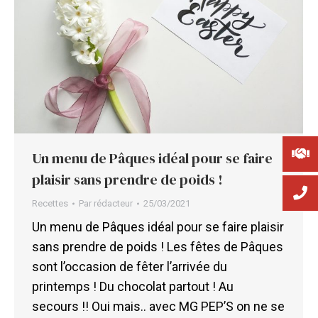
Un menu de Pâques idéal pour se faire
plaisir sans prendre de poids !
Recettes
Par
rédacteur
25/03/2021
Un menu de Pâques idéal pour se faire plaisir
sans prendre de poids ! Les fêtes de Pâques
sont l’occasion de fêter l’arrivée du
printemps ! Du chocolat partout ! Au
secours !! Oui mais.. avec MG PEP’S on ne se