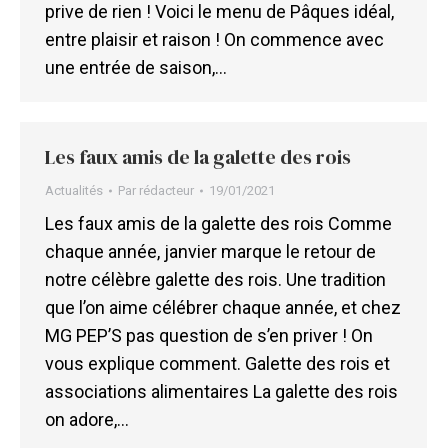
prive de rien ! Voici le menu de Pâques idéal,
entre plaisir et raison ! On commence avec
une entrée de saison,…
Les faux amis de la galette des rois
Actualités
Par
rédacteur
19/01/2021
Les faux amis de la galette des rois Comme
chaque année, janvier marque le retour de
notre célèbre galette des rois. Une tradition
que l’on aime célébrer chaque année, et chez
MG PEP’S pas question de s’en priver ! On
vous explique comment. Galette des rois et
associations alimentaires La galette des rois
on adore,…