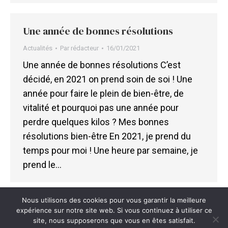
Une année de bonnes résolutions
Actualités
Par
rédacteur
16/01/2021
Une année de bonnes résolutions C’est
décidé, en 2021 on prend soin de soi ! Une
année pour faire le plein de bien-être, de
vitalité et pourquoi pas une année pour
perdre quelques kilos ? Mes bonnes
résolutions bien-être En 2021, je prend du
temps pour moi ! Une heure par semaine, je
prend le…
Nous utilisons des cookies pour vous garantir la meilleure
expérience sur notre site web. Si vous continuez à utiliser ce
site, nous supposerons que vous en êtes satisfait.