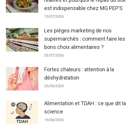
est indispensable chez MG PEP’S
10/07/2026
Les pièges marketing de nos
supermarchés : comment faire les
bons choix alimentaires ?
03/07/2026
Fortes chaleurs : attention à la
déshydratation
26/06/2026
Alimentation et TDAH : ce que dit la
science
19/06/2026