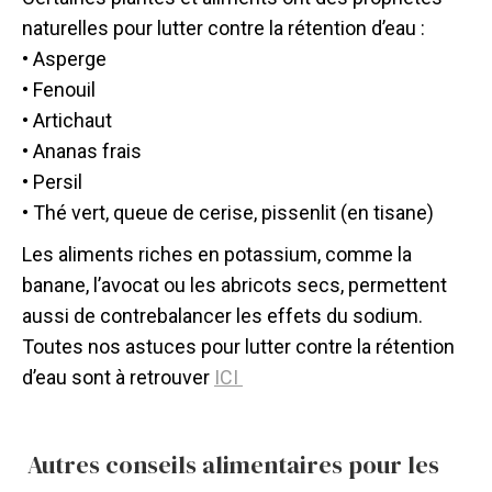
naturelles pour lutter contre la rétention d’eau :
• Asperge
• Fenouil
• Artichaut
• Ananas frais
• Persil
• Thé vert, queue de cerise, pissenlit (en tisane)
Les aliments riches en potassium, comme la
banane, l’avocat ou les abricots secs, permettent
aussi de contrebalancer les effets du sodium.
Toutes nos astuces pour lutter contre la rétention
d’eau sont à retrouver
ICI
Autres conseils alimentaires pour les