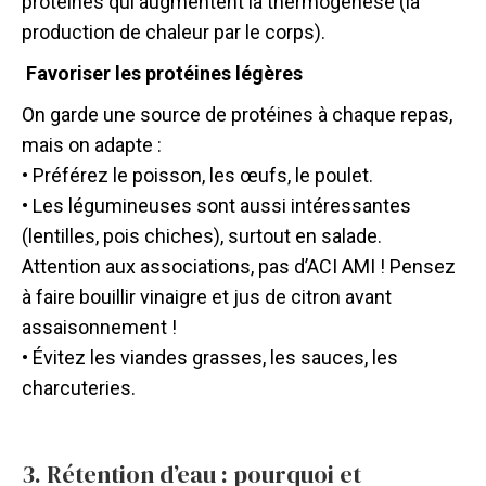
protéinés qui augmentent la thermogenèse (la
production de chaleur par le corps).
Favoriser les protéines légères
On garde une source de protéines à chaque repas,
mais on adapte :
• Préférez le poisson, les œufs, le poulet.
• Les légumineuses sont aussi intéressantes
(lentilles, pois chiches), surtout en salade.
Attention aux associations, pas d’ACI AMI ! Pensez
à faire bouillir vinaigre et jus de citron avant
assaisonnement !
• Évitez les viandes grasses, les sauces, les
charcuteries.
3. Rétention d’eau : pourquoi et