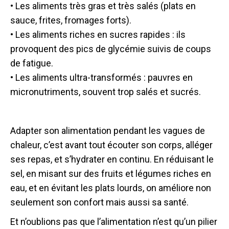
• Les aliments très gras et très salés (plats en
sauce, frites, fromages forts).
• Les aliments riches en sucres rapides : ils
provoquent des pics de glycémie suivis de coups
de fatigue.
• Les aliments ultra-transformés : pauvres en
micronutriments, souvent trop salés et sucrés.
Adapter son alimentation pendant les vagues de
chaleur, c’est avant tout écouter son corps, alléger
ses repas, et s’hydrater en continu. En réduisant le
sel, en misant sur des fruits et légumes riches en
eau, et en évitant les plats lourds, on améliore non
seulement son confort mais aussi sa santé.
Et n’oublions pas que l’alimentation n’est qu’un pilier