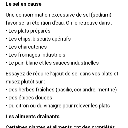
Le sel en cause
Une consommation excessive de sel (sodium)
favorise la rétention d’eau. On le retrouve dans :
• Les plats préparés
• Les chips, biscuits apéritifs
• Les charcuteries
• Les fromages industriels
• Le pain blanc et les sauces industrielles
Essayez de réduire l’ajout de sel dans vos plats et
misez plutôt sur :
• Des herbes fraîches (basilic, coriandre, menthe)
• Des épices douces
• Du citron ou du vinaigre pour relever les plats
Les aliments drainants
Certaines plantes et aliments ont des propriétés