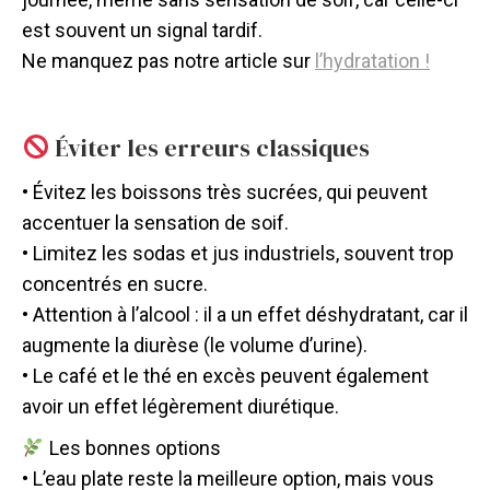
est souvent un signal tardif.
Ne manquez pas notre article sur
l’hydratation !
Éviter les erreurs classiques
• Évitez les boissons très sucrées, qui peuvent
accentuer la sensation de soif.
• Limitez les sodas et jus industriels, souvent trop
concentrés en sucre.
• Attention à l’alcool : il a un effet déshydratant, car il
augmente la diurèse (le volume d’urine).
• Le café et le thé en excès peuvent également
avoir un effet légèrement diurétique.
Les bonnes options
• L’eau plate reste la meilleure option, mais vous