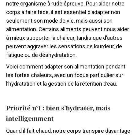
notre organisme à rude épreuve. Pour aider notre
corps à faire face, il est essentiel d’adapter non
seulement son mode de vie, mais aussi son
alimentation. Certains aliments peuvent nous aider
à mieux supporter la chaleur, tandis que d’autres
peuvent aggraver les sensations de lourdeur, de
fatigue ou de déshydratation.
Voici comment adapter son alimentation pendant
les fortes chaleurs, avec un focus particulier sur
l’hydratation et la gestion de la rétention d’eau.
Priorité n°1 : bien s’hydrater, mais
intelligemment
Quand il fait chaud, notre corps transpire davantage