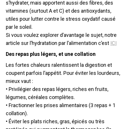
s’hydrater, mais apportent aussi des fibres, des
vitamines (surtout A et C) et des antioxydants,
utiles pour lutter contre le stress oxydatif causé
par le soleil.
Si vous voulez explorer d’avantage le sujet, notre
article sur l’hydratation par l’alimentation c’est
ICI
Des repas plus légers, et une collation
Les fortes chaleurs ralentissent la digestion et
coupent parfois l’appétit. Pour éviter les lourdeurs,
mieux vaut :
• Privilégier des repas légers, riches en fruits,
légumes, céréales complètes.
• Fractionner les prises alimentaires (3 repas + 1
collation).
• Éviter les plats riches, gras, épicés ou très