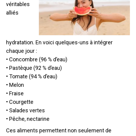
véritables
alliés
hydratation. En voici quelques-uns à intégrer
chaque jour :
• Concombre (96 % d’eau)
• Pastèque (92 % d’eau)
• Tomate (94 % d’eau)
• Melon
• Fraise
• Courgette
• Salades vertes
• Pêche, nectarine
Ces aliments permettent non seulement de