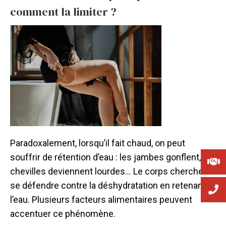
comment la limiter ?
Paradoxalement, lorsqu’il fait chaud, on peut
souffrir de rétention d’eau : les jambes gonflent, les
chevilles deviennent lourdes… Le corps cherche à
se défendre contre la déshydratation en retenant
l’eau. Plusieurs facteurs alimentaires peuvent
accentuer ce phénomène.