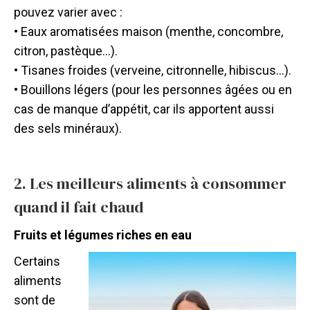
pouvez varier avec :
• Eaux aromatisées maison (menthe, concombre,
citron, pastèque…).
• Tisanes froides (verveine, citronnelle, hibiscus…).
• Bouillons légers (pour les personnes âgées ou en
cas de manque d’appétit, car ils apportent aussi
des sels minéraux).
2. Les meilleurs aliments à consommer
quand il fait chaud
Fruits et légumes riches en eau
Certains
aliments
sont de