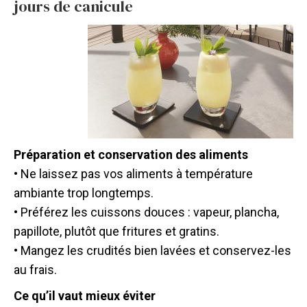
jours de canicule
Préparation et conservation des aliments
• Ne laissez pas vos aliments à température
ambiante trop longtemps.
• Préférez les cuissons douces : vapeur, plancha,
papillote, plutôt que fritures et gratins.
• Mangez les crudités bien lavées et conservez-les
au frais.
Ce qu’il vaut mieux éviter