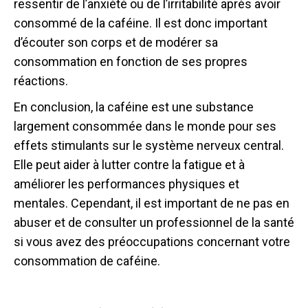
ressentir de l’anxiété ou de l’irritabilité après avoir
consommé de la caféine. Il est donc important
d’écouter son corps et de modérer sa
consommation en fonction de ses propres
réactions.
En conclusion, la caféine est une substance
largement consommée dans le monde pour ses
effets stimulants sur le système nerveux central.
Elle peut aider à lutter contre la fatigue et à
améliorer les performances physiques et
mentales. Cependant, il est important de ne pas en
abuser et de consulter un professionnel de la santé
si vous avez des préoccupations concernant votre
consommation de caféine.