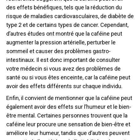
des effets bénéfiques, tels que la réduction du
risque de maladies cardiovasculaires, de diabète de
type 2 et de certains types de cancer. Cependant,
d’autres études ont montré que la caféine peut
augmenter la pression artérielle, perturber le
sommeil et causer des problèmes gastro-
intestinaux. Il est donc important de consulter
votre médecin si vous avez des problèmes de
santé ou si vous êtes enceinte, car la caféine peut
avoir des effets différents sur chaque individu.
Enfin, il convient de mentionner que la caféine peut
également avoir des effets sur l’humeur et le bien-
être mental. Certaines personnes trouvent que la
caféine leur procure une sensation de bien-être et
améliore leur humeur, tandis que d’autres peuvent