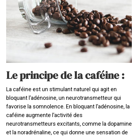
Le principe de la caféine :
La caféine est un stimulant naturel qui agit en
bloquant l’adénosine, un neurotransmetteur qui
favorise la somnolence. En bloquant l’adénosine, la
caféine augmente l’activité des
neurotransmetteurs excitants, comme la dopamine
et la noradrénaline, ce qui donne une sensation de