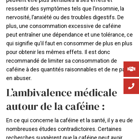
ressentir des symptômes tels que l’insomnie, la
nervosité, l’anxiété ou des troubles digestifs. De
plus, une consommation excessive de caféine
peut entraîner une dépendance et une tolérance, ce
qui signifie qu’il faut en consommer de plus en plus
pour obtenir les mêmes effets. Il est donc
recommandé de limiter sa consommation de
caféine à des quantités raisonnables et de ne pas
en abuser.
L’ambivalence médicale
autour de la caféine :
En ce qui concerne la caféine et la santé, il y a eu de
nombreuses études contradictoires. Certaines
recherches suggèrent que la caféine peut avoir