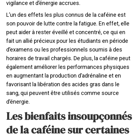
vigilance et d’énergie accrues.
L’un des effets les plus connus de la caféine est
son pouvoir de lutte contre la fatigue. En effet, elle
peut aider à rester éveillé et concentré, ce qui en
fait un allié précieux pour les étudiants en période
d’examens ou les professionnels soumis à des
horaires de travail chargés. De plus, la caféine peut
également améliorer les performances physiques
en augmentant la production d’adrénaline et en
favorisant la libération des acides gras dans le
sang, qui peuvent être utilisés comme source
d’énergie.
Les bienfaits insoupçonnés
de la caféine sur certaines