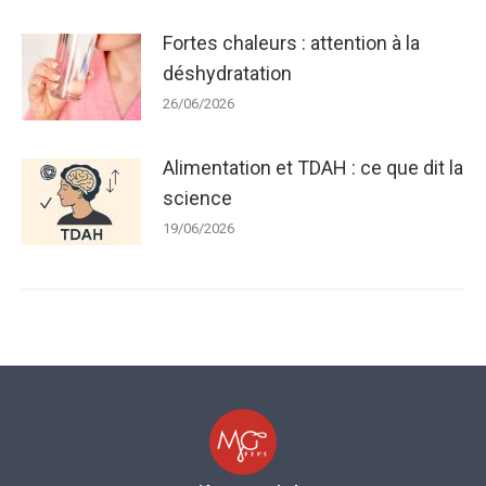
Fortes chaleurs : attention à la
déshydratation
26/06/2026
Alimentation et TDAH : ce que dit la
science
19/06/2026