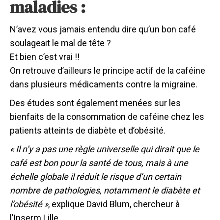
maladies :
N’avez vous jamais entendu dire qu’un bon café
soulageait le mal de tête ?
Et bien c’est vrai !!
On retrouve d’ailleurs le principe actif de la caféine
dans plusieurs médicaments contre la migraine.
Des études sont également menées sur les
bienfaits de la consommation de caféine chez les
patients atteints de diabète et d’obésité.
« Il n’y a pas une règle universelle qui dirait que le
café est bon pour la santé de tous, mais à une
échelle globale il réduit le risque d’un certain
nombre de pathologies, notamment le diabète et
l’obésité »
, explique David Blum, chercheur à
l’Inserm Lille.