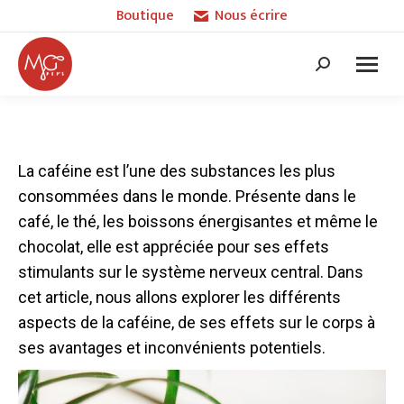
Boutique
Nous écrire
Recherche
:
La caféine est l’une des substances les plus
consommées dans le monde. Présente dans le
café, le thé, les boissons énergisantes et même le
chocolat, elle est appréciée pour ses effets
stimulants sur le système nerveux central. Dans
cet article, nous allons explorer les différents
aspects de la caféine, de ses effets sur le corps à
ses avantages et inconvénients potentiels.