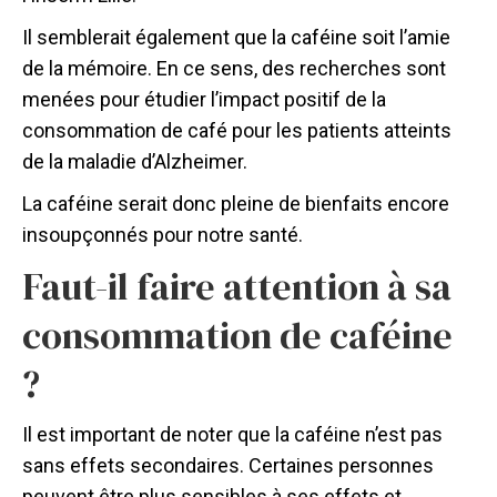
Il semblerait également que la caféine soit l’amie
de la mémoire. En ce sens, des recherches sont
menées pour étudier l’impact positif de la
consommation de café pour les patients atteints
de la maladie d’Alzheimer.
La caféine serait donc pleine de bienfaits encore
insoupçonnés pour notre santé.
Faut-il faire attention à sa
consommation de caféine
?
Il est important de noter que la caféine n’est pas
sans effets secondaires. Certaines personnes
peuvent être plus sensibles à ses effets et