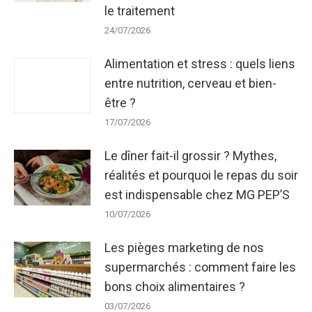
le traitement
24/07/2026
Alimentation et stress : quels liens
entre nutrition, cerveau et bien-
être ?
17/07/2026
Le dîner fait-il grossir ? Mythes,
réalités et pourquoi le repas du soir
est indispensable chez MG PEP’S
10/07/2026
Les pièges marketing de nos
supermarchés : comment faire les
bons choix alimentaires ?
03/07/2026