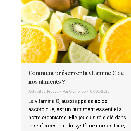
Comment préserver la vitamine C de
nos aliments ?
Actualités
,
Presse
Par
Clémence
07/02/2025
La vitamine C, aussi appelée acide
ascorbique, est un nutriment essentiel à
notre organisme. Elle joue un rôle clé dans
le renforcement du système immunitaire,