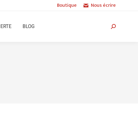
Boutique
Nous écrire
PERTE
BLOG
Recherche
: