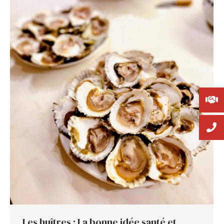
Les huîtres : La bonne idée santé et