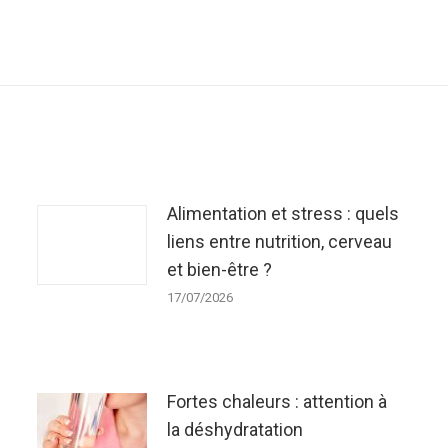
Article
suivant
:
Alimentation et stress : quels
liens entre nutrition, cerveau
et bien-être ?
17/07/2026
Fortes chaleurs : attention à
la déshydratation