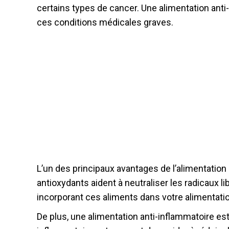
certains types de cancer. Une alimentation anti
ces conditions médicales graves.
L’un des principaux avantages de l’alimentation 
antioxydants aident à neutraliser les radicaux 
incorporant ces aliments dans votre alimentati
De plus, une alimentation anti-inflammatoire es