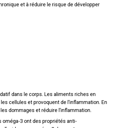
hronique et à réduire le risque de développer
ydatif dans le corps. Les aliments riches en
les cellules et provoquent de l’inflammation. En
 les dommages et réduire l’inflammation.
s oméga-3 ont des propriétés anti-