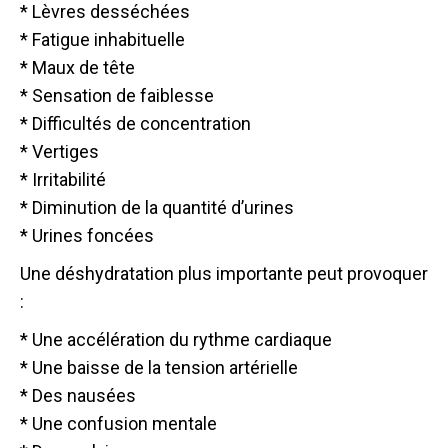
* Lèvres desséchées
* Fatigue inhabituelle
* Maux de tête
* Sensation de faiblesse
* Difficultés de concentration
* Vertiges
* Irritabilité
* Diminution de la quantité d’urines
* Urines foncées
Une déshydratation plus importante peut provoquer
:
* Une accélération du rythme cardiaque
* Une baisse de la tension artérielle
* Des nausées
* Une confusion mentale