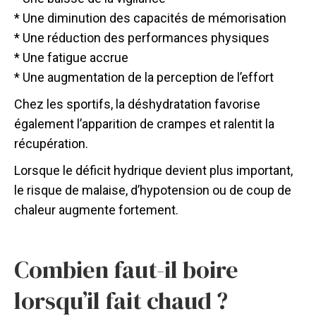
* Une diminution des capacités de mémorisation
* Une réduction des performances physiques
* Une fatigue accrue
* Une augmentation de la perception de l’effort
Chez les sportifs, la déshydratation favorise
également l’apparition de crampes et ralentit la
récupération.
Lorsque le déficit hydrique devient plus important,
le risque de malaise, d’hypotension ou de coup de
chaleur augmente fortement.
Combien faut-il boire
lorsqu’il fait chaud ?