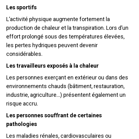
Les sportifs
L’activité physique augmente fortement la
production de chaleur et la transpiration. Lors d’un
effort prolongé sous des températures élevées,
les pertes hydriques peuvent devenir
considérables.
Les travailleurs exposés à la chaleur
Les personnes exerçant en extérieur ou dans des
environnements chauds (bâtiment, restauration,
industrie, agriculture…) présentent également un
risque accru.
Les personnes souffrant de certaines
pathologies
Les maladies rénales, cardiovasculaires ou