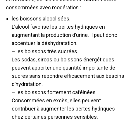
consommées avec modération :
les boissons alcoolisées.
L’alcool favorise les pertes hydriques en
augmentant la production d’urine. Il peut donc
accentuer la déshydratation.
– les boissons très sucrées.
Les sodas, sirops ou boissons énergétiques
peuvent apporter une quantité importante de
sucres sans répondre efficacement aux besoins
d’hydratation.
– les boissons fortement caféinées
Consommées en excès, elles peuvent
contribuer à augmenter les pertes hydriques
chez certaines personnes sensibles.