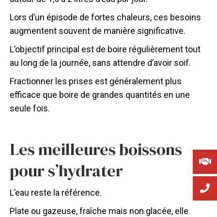
Lors d’un épisode de fortes chaleurs, ces besoins
augmentent souvent de manière significative.
L’objectif principal est de boire régulièrement tout
au long de la journée, sans attendre d’avoir soif.
Fractionner les prises est généralement plus
efficace que boire de grandes quantités en une
seule fois.
Les meilleures boissons
pour s’hydrater
L’eau reste la référence.
Plate ou gazeuse, fraîche mais non glacée, elle