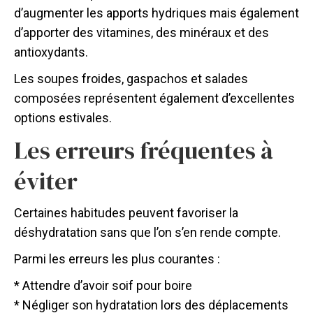
d’augmenter les apports hydriques mais également
d’apporter des vitamines, des minéraux et des
antioxydants.
Les soupes froides, gaspachos et salades
composées représentent également d’excellentes
options estivales.
Les erreurs fréquentes à
éviter
Certaines habitudes peuvent favoriser la
déshydratation sans que l’on s’en rende compte.
Parmi les erreurs les plus courantes :
* Attendre d’avoir soif pour boire
* Négliger son hydratation lors des déplacements