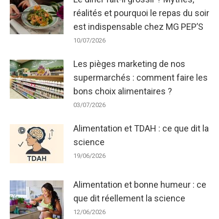
réalités et pourquoi le repas du soir
est indispensable chez MG PEP’S
10/07/2026
Les pièges marketing de nos
supermarchés : comment faire les
bons choix alimentaires ?
03/07/2026
Alimentation et TDAH : ce que dit la
science
19/06/2026
Alimentation et bonne humeur : ce
que dit réellement la science
12/06/2026