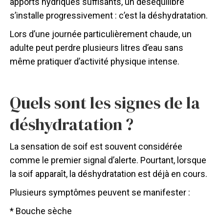
apports hydriques suffisants, un déséquilibre
s’installe progressivement : c’est la déshydratation.
Lors d’une journée particulièrement chaude, un
adulte peut perdre plusieurs litres d’eau sans
même pratiquer d’activité physique intense.
Quels sont les signes de la
déshydratation ?
La sensation de soif est souvent considérée
comme le premier signal d’alerte. Pourtant, lorsque
la soif apparaît, la déshydratation est déjà en cours.
Plusieurs symptômes peuvent se manifester :
* Bouche sèche