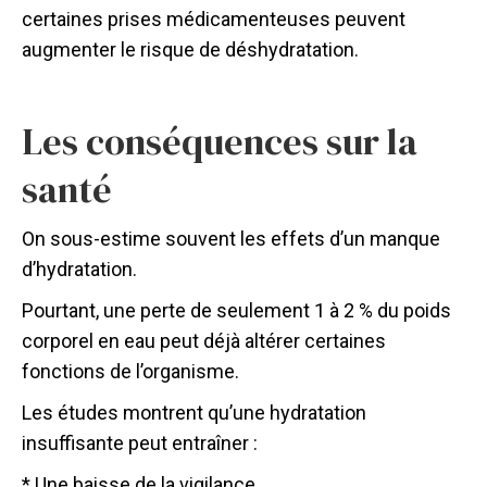
certaines prises médicamenteuses peuvent
augmenter le risque de déshydratation.
Les conséquences sur la
santé
On sous-estime souvent les effets d’un manque
d’hydratation.
Pourtant, une perte de seulement 1 à 2 % du poids
corporel en eau peut déjà altérer certaines
fonctions de l’organisme.
Les études montrent qu’une hydratation
insuffisante peut entraîner :
* Une baisse de la vigilance