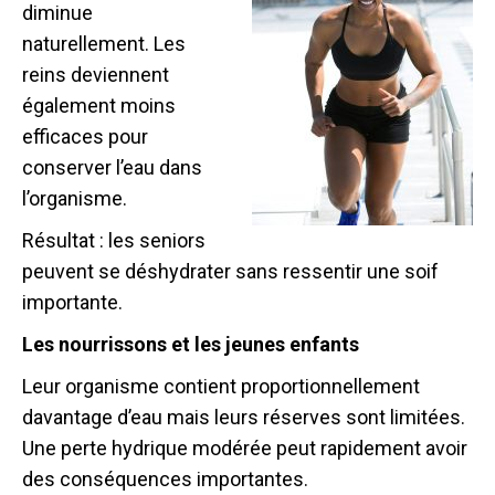
diminue
naturellement. Les
reins deviennent
également moins
efficaces pour
conserver l’eau dans
l’organisme.
Résultat : les seniors
peuvent se déshydrater sans ressentir une soif
importante.
Les nourrissons et les jeunes enfants
Leur organisme contient proportionnellement
davantage d’eau mais leurs réserves sont limitées.
Une perte hydrique modérée peut rapidement avoir
des conséquences importantes.