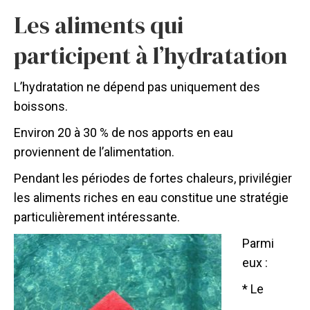
Les aliments qui
participent à l’hydratation
L’hydratation ne dépend pas uniquement des
boissons.
Environ 20 à 30 % de nos apports en eau
proviennent de l’alimentation.
Pendant les périodes de fortes chaleurs, privilégier
les aliments riches en eau constitue une stratégie
particulièrement intéressante.
Parmi
eux :
* Le