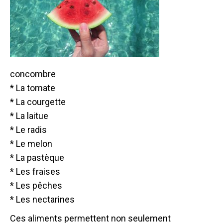
concombre
* La tomate
* La courgette
* La laitue
* Le radis
* Le melon
* La pastèque
* Les fraises
* Les pêches
* Les nectarines
Ces aliments permettent non seulement