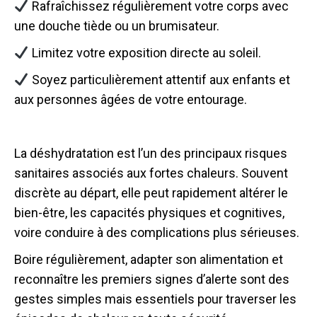
Rafraîchissez régulièrement votre corps avec
une douche tiède ou un brumisateur.
Limitez votre exposition directe au soleil.
Soyez particulièrement attentif aux enfants et
aux personnes âgées de votre entourage.
La déshydratation est l’un des principaux risques
sanitaires associés aux fortes chaleurs. Souvent
discrète au départ, elle peut rapidement altérer le
bien-être, les capacités physiques et cognitives,
voire conduire à des complications plus sérieuses.
Boire régulièrement, adapter son alimentation et
reconnaître les premiers signes d’alerte sont des
gestes simples mais essentiels pour traverser les