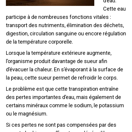
d’eau.
Cette eau
participe à de nombreuses fonctions vitales :
transport des nutriments, élimination des déchets,
digestion, circulation sanguine ou encore régulation
de la température corporelle.
Lorsque la température extérieure augmente,
l’organisme produit davantage de sueur afin
d’évacuer la chaleur. En s’évaporant à la surface de
la peau, cette sueur permet de refroidir le corps.
Le problème est que cette transpiration entraîne
des pertes importantes d’eau, mais également de
certains minéraux comme le sodium, le potassium
ou le magnésium.
Si ces pertes ne sont pas compensées par des