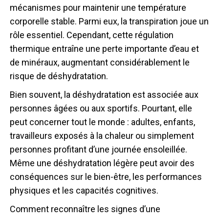
mécanismes pour maintenir une température
corporelle stable. Parmi eux, la transpiration joue un
rôle essentiel. Cependant, cette régulation
thermique entraîne une perte importante d’eau et
de minéraux, augmentant considérablement le
risque de déshydratation.
Bien souvent, la déshydratation est associée aux
personnes âgées ou aux sportifs. Pourtant, elle
peut concerner tout le monde : adultes, enfants,
travailleurs exposés à la chaleur ou simplement
personnes profitant d’une journée ensoleillée.
Même une déshydratation légère peut avoir des
conséquences sur le bien-être, les performances
physiques et les capacités cognitives.
Comment reconnaître les signes d’une