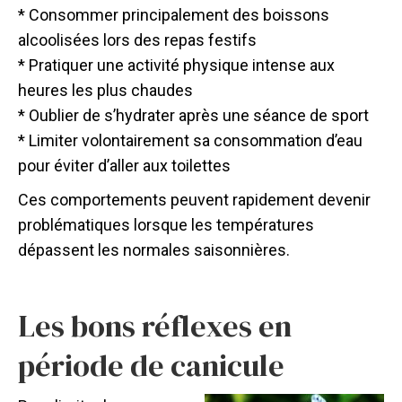
* Consommer principalement des boissons
alcoolisées lors des repas festifs
* Pratiquer une activité physique intense aux
heures les plus chaudes
* Oublier de s’hydrater après une séance de sport
* Limiter volontairement sa consommation d’eau
pour éviter d’aller aux toilettes
Ces comportements peuvent rapidement devenir
problématiques lorsque les températures
dépassent les normales saisonnières.
Les bons réflexes en
période de canicule