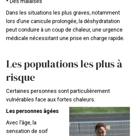
* Des malaises
Dans les situations les plus graves, notamment
lors d’une canicule prolongée, la déshydratation
peut conduire à un coup de chaleur, une urgence
médicale nécessitant une prise en charge rapide.
Les populations les plus à
risque
Certaines personnes sont particulièrement
vulnérables face aux fortes chaleurs.
Les personnes âgées
Avec l’âge, la
sensation de soif