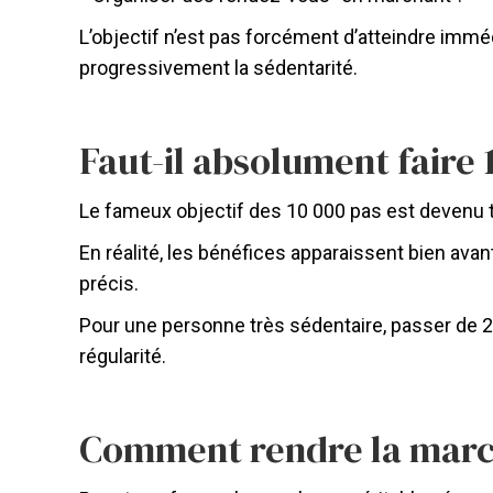
L’objectif n’est pas forcément d’atteindre imm
progressivement la sédentarité.
Faut-il absolument faire 
Le fameux objectif des 10 000 pas est devenu très
En réalité, les bénéfices apparaissent bien ava
précis.
Pour une personne très sédentaire, passer de 2 
régularité.
Comment rendre la march