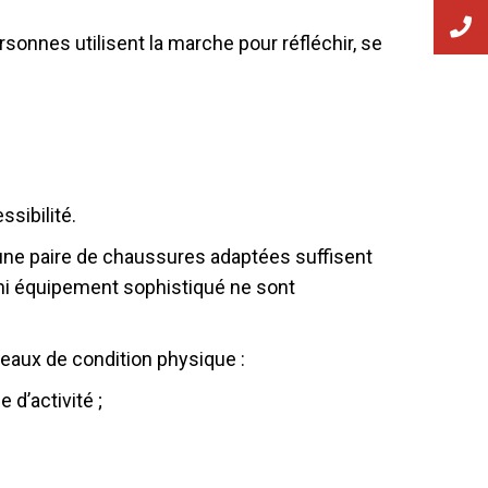
onnes utilisent la marche pour réfléchir, se
sibilité.
 une paire de chaussures adaptées suffisent
 équipement sophistiqué ne sont
eaux de condition physique :
d’activité ;