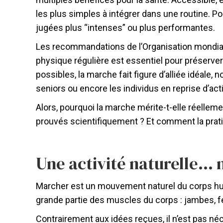
les plus simples à intégrer dans une routine. P
jugées plus “intenses” ou plus performantes.
Les recommandations de l’Organisation mondiale 
physique régulière est essentiel pour préserver
possibles, la marche fait figure d’alliée idéale
seniors ou encore les individus en reprise d’acti
Alors, pourquoi la marche mérite-t-elle réelleme
prouvés scientifiquement ? Et comment la prati
Une activité naturelle… 
Marcher est un mouvement naturel du corps hum
grande partie des muscles du corps : jambes, f
Contrairement aux idées reçues, il n’est pas né