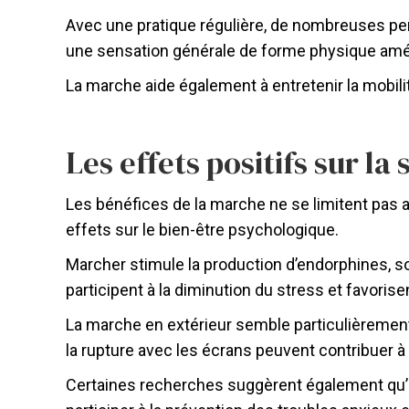
Avec une pratique régulière, de nombreuses pe
une sensation générale de forme physique amé
La marche aide également à entretenir la mobilit
Les effets positifs sur la
Les bénéfices de la marche ne se limitent pas
effets sur le bien-être psychologique.
Marcher stimule la production d’endorphines, 
participent à la diminution du stress et favori
La marche en extérieur semble particulièrement i
la rupture avec les écrans peuvent contribuer à 
Certaines recherches suggèrent également qu’u