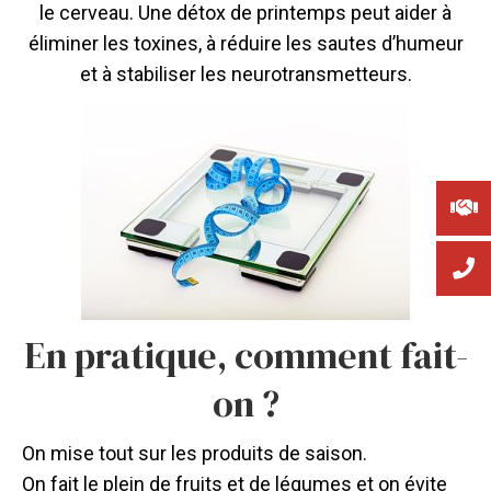
le cerveau. Une détox de printemps peut aider à
éliminer les toxines, à réduire les sautes d’humeur
et à stabiliser les neurotransmetteurs.
En pratique, comment fait-
on ?
On mise tout sur les produits de saison.
On fait le plein de fruits et de légumes et on évite