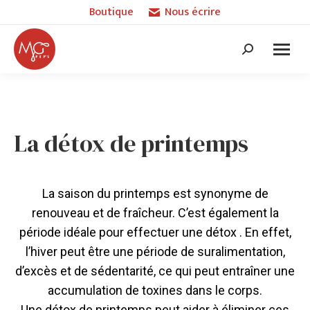
Boutique
Nous écrire
Recherche
:
La détox de printemps
La saison du printemps est synonyme de
renouveau et de fraîcheur. C’est également la
période idéale pour effectuer une détox . En effet,
l’hiver peut être une période de suralimentation,
d’excès et de sédentarité, ce qui peut entraîner une
accumulation de toxines dans le corps.
Une détox de printemps peut aider à éliminer ces