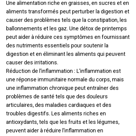
Une alimentation riche en graisses, en sucres et en
aliments transformés peut perturber la digestion et
causer des problèmes tels que la constipation, les
ballonnements et les gaz. Une détox de printemps
peut aider à réduire ces symptômes en fournissant
des nutriments essentiels pour soutenir la
digestion et en éliminant les aliments qui peuvent
causer des irritations.
Réduction de l’inflammation : L’inflammation est
une réponse immunitaire normale du corps, mais
une inflammation chronique peut entraîner des
problèmes de santé tels que des douleurs
articulaires, des maladies cardiaques et des
troubles digestifs. Les aliments riches en
antioxydants, tels que les fruits et les légumes,
peuvent aider à réduire l’inflammation en