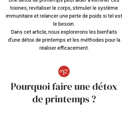
toxines, revitaliser le corps, stimuler le système
immunitaire et relancer une perte de poids si tel est
le besoin.
Dans cet article, nous explorerons les bienfaits
d’une détox de printemps et les méthodes pour la
réaliser efficacement.
Pourquoi faire une détox
de printemps ?