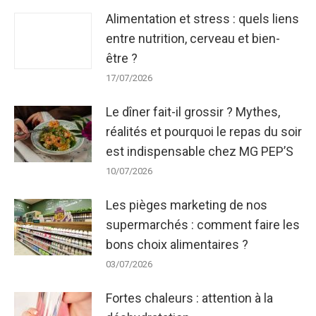
Alimentation et stress : quels liens
entre nutrition, cerveau et bien-
être ?
17/07/2026
Le dîner fait-il grossir ? Mythes,
réalités et pourquoi le repas du soir
est indispensable chez MG PEP’S
10/07/2026
Les pièges marketing de nos
supermarchés : comment faire les
bons choix alimentaires ?
03/07/2026
Fortes chaleurs : attention à la