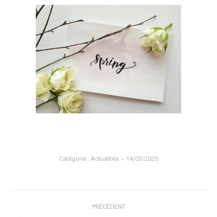
Catégorie :
Actualités
14/03/2025
Navigation
PRÉCÉDENT