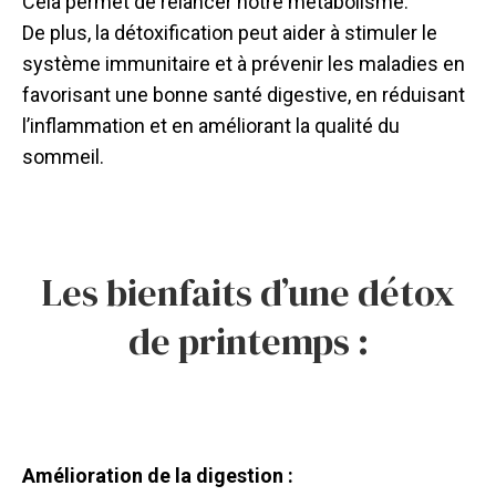
Cela permet de relancer notre métabolisme.
De plus, la détoxification peut aider à stimuler le
système immunitaire et à prévenir les maladies en
favorisant une bonne santé digestive, en réduisant
l’inflammation et en améliorant la qualité du
sommeil.
Les bienfaits d’une détox
de printemps :
Amélioration de la digestion :