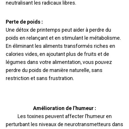
neutralisant les radicaux libres.
Perte de poids :
Une détox de printemps peut aider à perdre du
poids en relançant et en stimulant le métabolisme.
En éliminant les aliments transformés riches en
calories vides, en ajoutant plus de fruits et de
légumes dans votre alimentation, vous pouvez
perdre du poids de manière naturelle, sans
restriction et sans frustration.
Amélioration de l’humeur :
Les toxines peuvent affecter l’humeur en
perturbant les niveaux de neurotransmetteurs dans