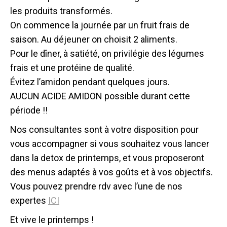
les produits transformés.
On commence la journée par un fruit frais de
saison. Au déjeuner on choisit 2 aliments.
Pour le dîner, à satiété, on privilégie des légumes
frais et une protéine de qualité.
Évitez l’amidon pendant quelques jours.
AUCUN ACIDE AMIDON possible durant cette
période !!
Nos consultantes sont à votre disposition pour
vous accompagner si vous souhaitez vous lancer
dans la detox de printemps, et vous proposeront
des menus adaptés à vos goûts et à vos objectifs.
Vous pouvez prendre rdv avec l’une de nos
expertes
ICI
Et vive le printemps !