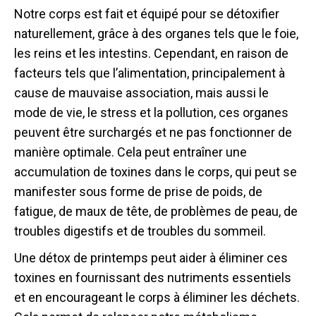
Notre corps est fait et équipé pour se détoxifier
naturellement, grâce à des organes tels que le foie,
les reins et les intestins. Cependant, en raison de
facteurs tels que l’alimentation, principalement à
cause de mauvaise association, mais aussi le
mode de vie, le stress et la pollution, ces organes
peuvent être surchargés et ne pas fonctionner de
manière optimale. Cela peut entraîner une
accumulation de toxines dans le corps, qui peut se
manifester sous forme de prise de poids, de
fatigue, de maux de tête, de problèmes de peau, de
troubles digestifs et de troubles du sommeil.
Une détox de printemps peut aider à éliminer ces
toxines en fournissant des nutriments essentiels
et en encourageant le corps à éliminer les déchets.