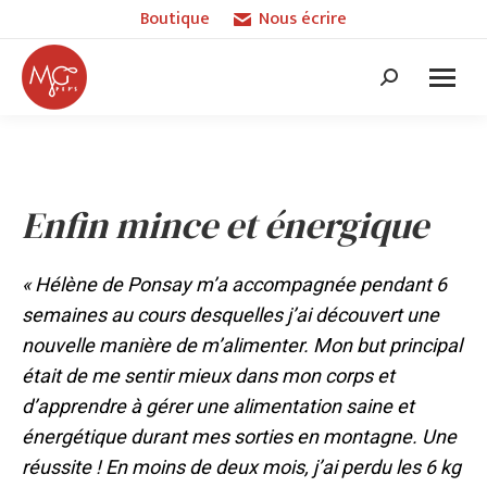
Boutique
Nous écrire
Recherche
:
Enfin mince et énergique
« Hélène de Ponsay m’a accompagnée pendant 6
semaines au cours desquelles j’ai découvert une
nouvelle manière de m’alimenter. Mon but principal
était de me sentir mieux dans mon corps et
d’apprendre à gérer une alimentation saine et
énergétique durant mes sorties en montagne. Une
réussite ! En moins de deux mois, j’ai perdu les 6 kg